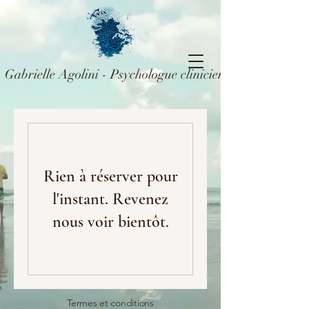
Gabrielle Agolini - Psychologue clinicienne, psychothér
Rien à réserver pour
l'instant. Revenez
nous voir bientôt.
Termes et conditions